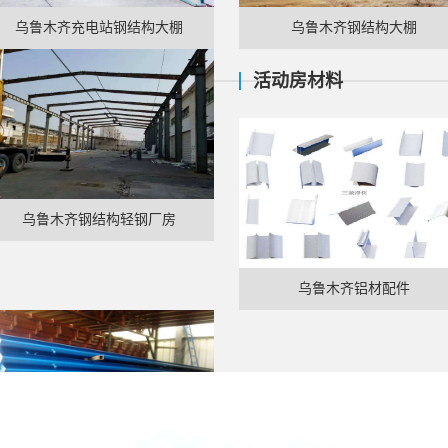
乌鲁木齐充电站钢结构大棚
乌鲁木齐钢结构大棚
活动房材料
乌鲁木齐钢结构轻钢厂房
乌鲁木齐铝材配件