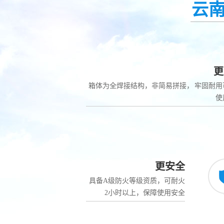
云
更
箱体为全焊接结构，非简易拼接， 牢固耐用
使
更安全
具备A级防火等级资质，可耐火
2小时以上，保障使用安全