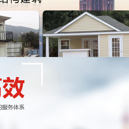
板房生产到售后一