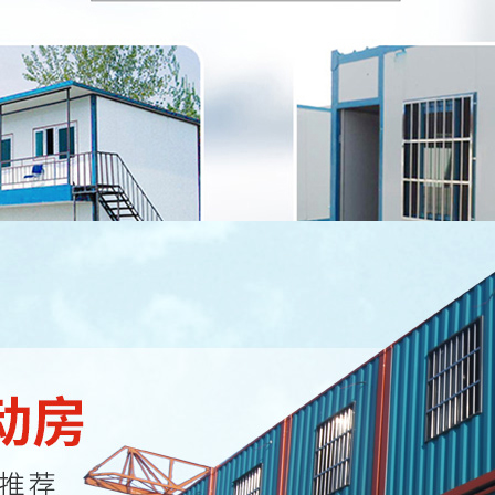
彩钢活动房 真正经济、节能、环保的绿色住房！
定制