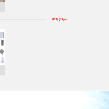
查看更多+