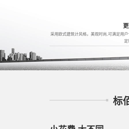
更
采用欧式建筑计风格，美观时尚,可满足用户
定
标