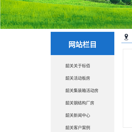
网站栏目
韶关关于标佰
韶关活动板房
韶关集装箱活动房
韶关钢结构厂房
韶关新闻中心
韶关客户案例