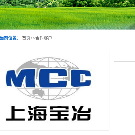
当前位置：
首页
>>
合作客户