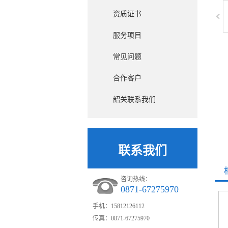
资质证书
服务项目
常见问题
合作客户
韶关联系我们
联系我们
咨询热线：
0871-67275970
手机：15812126112
传真：0871-67275970