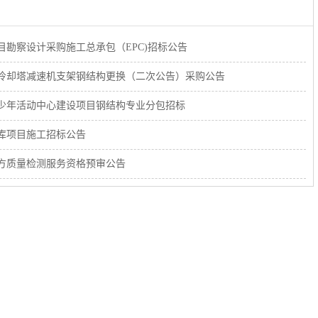
勘察设计采购施工总承包（EPC)招标公告
冷却塔减速机支架钢结构更换（二次公告）采购公告
少年活动中心建设项目钢结构专业分包招标
库项目施工招标公告
方质量检测服务资格预审公告