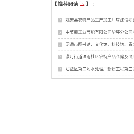
姚安县农特产品生产加工厂房建设项目
中节能工业节能有限公司华坪分公司
昭通市图书馆、文化馆、科技馆、青
漾月街道法雨社区农特产品仓储及冷
沾益区第二污水处理厂新建工程第三