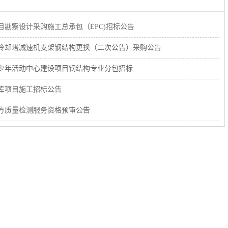
勘察设计采购施工总承包（EPC)招标公告
冷却塔减速机支架钢结构更换（二次公告）采购公告
少年活动中心建设项目钢结构专业分包招标
库项目施工招标公告
方质量检测服务资格预审公告