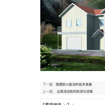
下一篇：
阻燃防火板涂料技术发展
上一篇：
云南活动房的检测与消毒