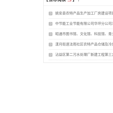
姚安县农特产品生产加工厂房建设项目
中节能工业节能有限公司华坪分公司
昭通市图书馆、文化馆、科技馆、青
漾月街道法雨社区农特产品仓储及冷
沾益区第二污水处理厂新建工程第三