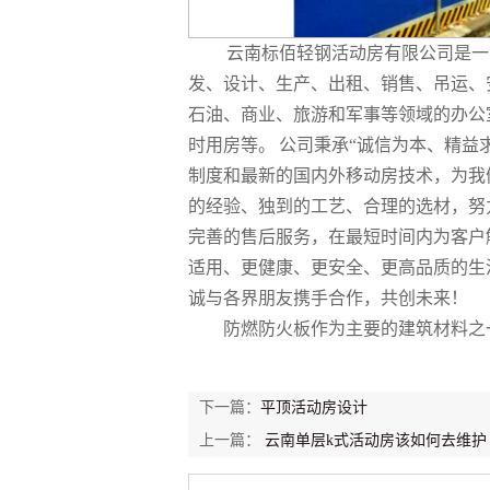
云南标佰轻钢活动房
有限公司是一
发、设计、生产、出租、销售、吊运、
石油、商业、旅游和军事等领域的办公
时用房等。
公司秉承
“诚信为本、精益
制度和最新的国内外移动房技术，为我
的经验、独到的工艺、合理的选材，努
完善的售后服务，在最短时间内为客户
适用、更健康、更安全、更高品质的生
诚与各界朋友携手合作，共创未来！
防燃防火板作为主要的建筑材料之
下一篇：
平顶活动房设计
上一篇：
云南单层k式活动房该如何去维护