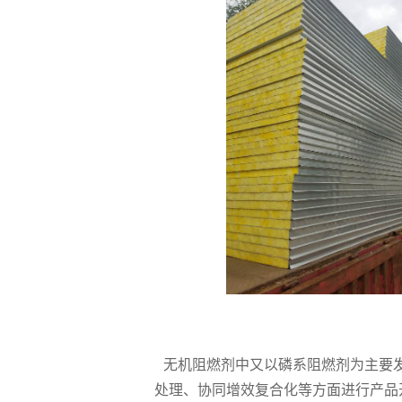
无机阻燃剂中又以磷系阻燃剂为主要发
处理、协同增效复合化等方面进行产品