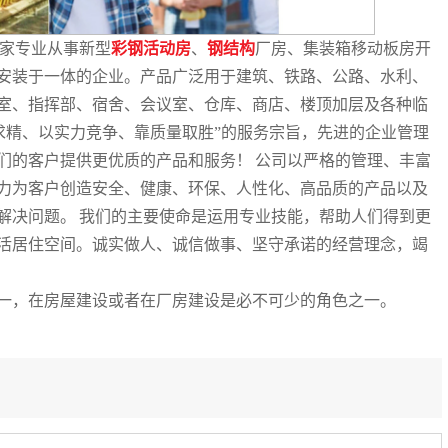
家专业从事新型
彩钢活动房
、
钢结构
厂房、
集装箱移动板房开
安装于一体的企业。产品广泛用于建筑、铁路、公路、水利、
室、指挥部、宿舍、会议室、仓库、商店、楼顶加层及各种临
求精、以实力竞争、靠质量取胜”的服务宗旨，先进的企业管理
们的客户提供更优质的产品和服务！ 公司以严格的管理、丰富
力为客户创造安全、健康、环保、人性化、高品质的产品以及
解决问题。 我们的主要使命是运用专业技能，帮助人们得到更
活居住空间。诚实做人、诚信做事、坚守承诺的经营理念，竭
一，在房屋建设或者在厂房建设是必不可少的角色之一。