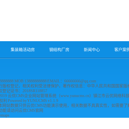
集装箱活动房
钢结构厂房
新闻中心
客户案
888888 MOB:13888888888 EMAIL：66666666@qq.com
行版权登记，相关权利受法律保护，著作权信息：中华人民共和国国家版权
记证书：2018SR118857
2019 云优CMS企业网站管理系统（www.yunucms.cn）镇江市云优网络
Powered by YUNUCMS v1.1.9
本网站数据只供云优CMS功能演示使用，相关数据不具真实性，如需要了
功能请访问云优CMS官网
temaps