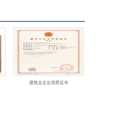
建筑业企业资质证书