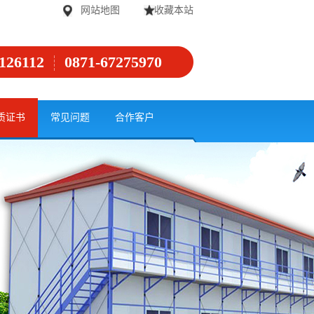
网站地图
收藏本站
126112
0871-67275970
质证书
常见问题
合作客户