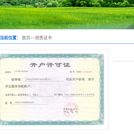
当前位置：
首页
>>
资质证书