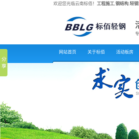
欢迎您光临云南标佰！
工程施工
,
钢结构
,
轻钢
网站首页
关于标佰
活动板房
联系我们