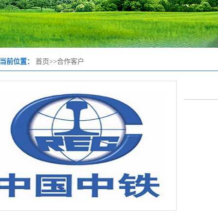
当前位置：
首页
>>
合作客户