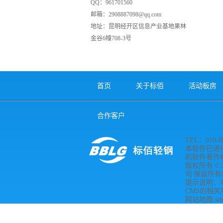
QQ：961701560
邮箱：2908887098@qq.com
地址：昆明经开区信息产业基地果林
金谷6幢708-3号
首页
关于标佰
活动板房
合作客户
TEL：010-88
本软件已进
机软件著作权登
版权所有 © 
司 保留所有权利 
提示说明：
CMS的相关
网站地图
si