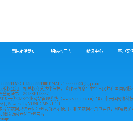
集装箱活动房
钢结构厂房
新闻中心
客户案
888888 MOB:13888888888 EMAIL：66666666@qq.com
行版权登记，相关权利受法律保护，著作权信息：中华人民共和国国家版权
记证书：2018SR118857
2019 云优CMS企业网站管理系统（www.yunucms.cn）镇江市云优网络
Powered by YUNUCMS v1.1.9
本网站数据只供云优CMS功能演示使用，相关数据不具真实性，如需要了
功能请访问云优CMS官网
temaps