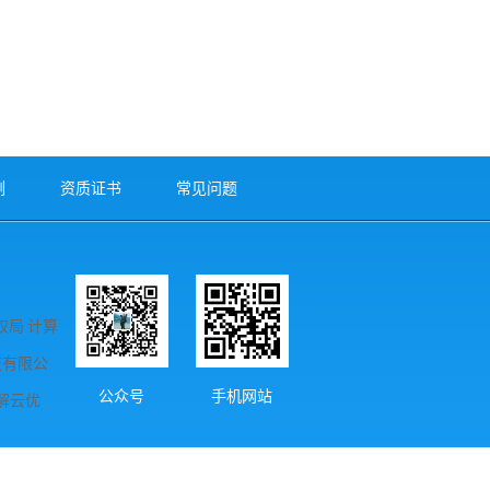
例
资质证书
常见问题
局 计算
科技有限公
公众号
手机网站
解云优