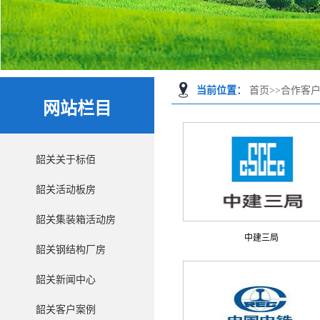
当前位置：
首页
>>
合作客
网站栏目
韶关关于标佰
韶关活动板房
韶关集装箱活动房
中建三局
韶关钢结构厂房
韶关新闻中心
韶关客户案例