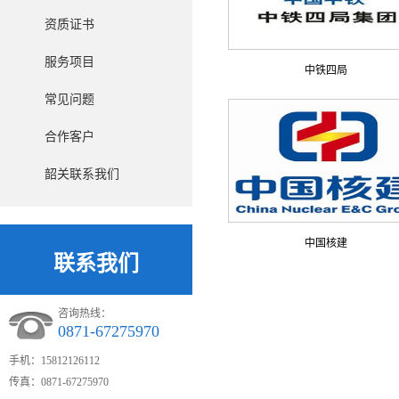
资质证书
服务项目
中铁四局
常见问题
合作客户
韶关联系我们
中国核建
联系我们
咨询热线：
0871-67275970
手机：15812126112
传真：0871-67275970